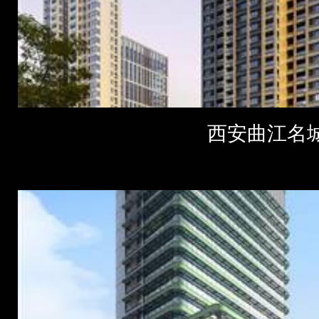
西安曲江名