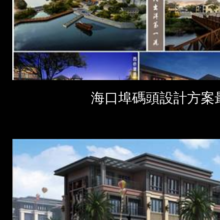
海口埠碼頭設計方案