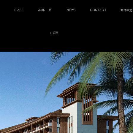
HOME PAGE
ABOUT
SERVIEC
首頁
關于
服務