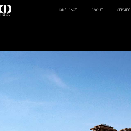
聖淘灣度假酒店