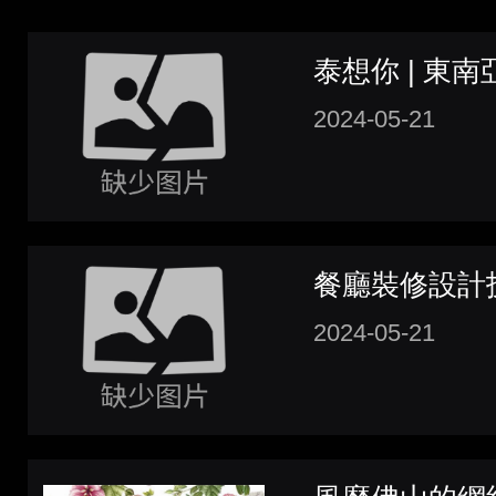
泰想你 | 東
2024-05-21
餐廳裝修設計
2024-05-21