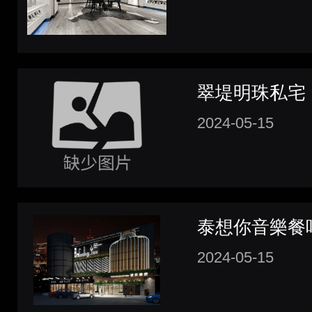
翠堤明珠私宅
2024-05-15
泰想你音樂餐
2024-05-15