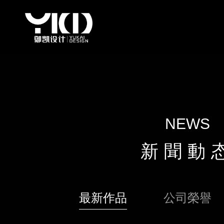
NEWS
新聞動
最新作品
公司榮譽