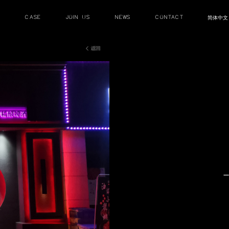
HOME PAGE
ABOUT
SERVIEC
首頁
關于
服務