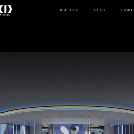
2服裝形象店