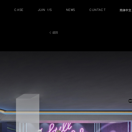
HOME PAGE
ABOUT
SERVIEC
首頁
關于
服務