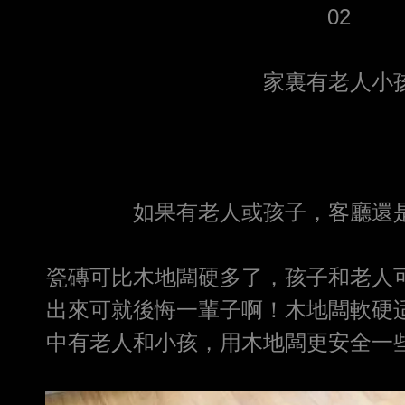
02
家裏有老人小
如果有老人或孩子，客廳還
瓷磚可比木地闆硬多了，孩子和老人
出來可就後悔一輩子啊！木地闆軟硬
中有老人和小孩，用木地闆更安全一