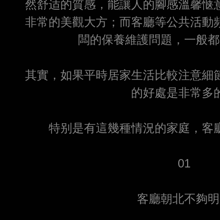
然舒适的質感，能讓人的腳感溫馨惬
非常的美觀大方；而客廳等公共活動
闆的保養維護問題，一般都
其實，如果平時居家生活比較注意細
的好處是非常多
特别是有這幾種情況的家庭，客
01
客廳朝北不夠明