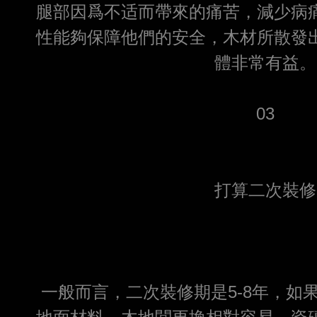
腿部因爲不适而帶來的痛苦，減少病
性能夠保障他們的安全，木材所散發
體非常有益。
03
打算二次裝修
一般而言，二次裝修期是5-8年，如