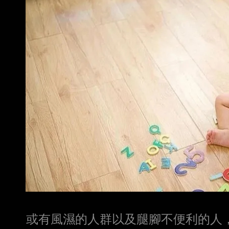
或有風濕的人群以及腿腳不便利的人