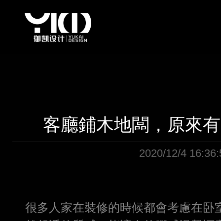
客廳鋪木地闆，原來有
2020/12/4 16:36:
很多人家在裝修的時候都會考慮在卧